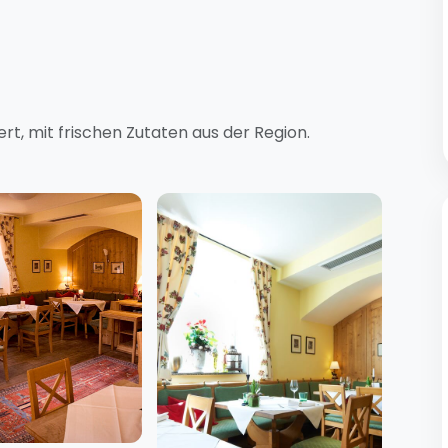
rt, mit frischen Zutaten aus der Region.