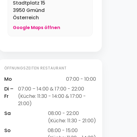
Stadtplatz 15
3950 Gmünd
Österreich
Google Maps öffnen
ÖFFNUNGSZEITEN RESTAURANT
Mo
07:00 - 10:00
Di –
07:00 – 14:00 & 17:00 - 22:00
Fr
(Küche: 11:30 - 14:00 & 17:00 -
21:00)
Sa
08:00 - 22:00
(Küche: 11:30 - 21:00)
So
08:00 - 15:00