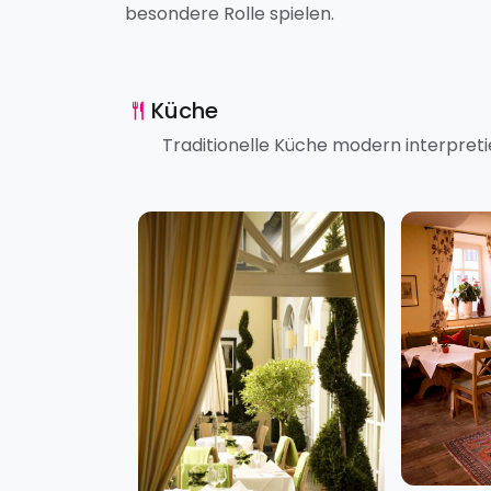
besondere Rolle spielen.
Küche
Traditionelle Küche modern interpretie