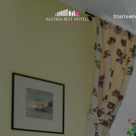
Startseit