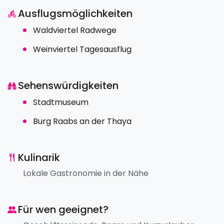
Ausflugsmöglichkeiten
Waldviertel Radwege
Weinviertel Tagesausflug
Sehenswürdigkeiten
Stadtmuseum
Burg Raabs an der Thaya
Kulinarik
Lokale Gastronomie in der Nähe
Für wen geeignet?