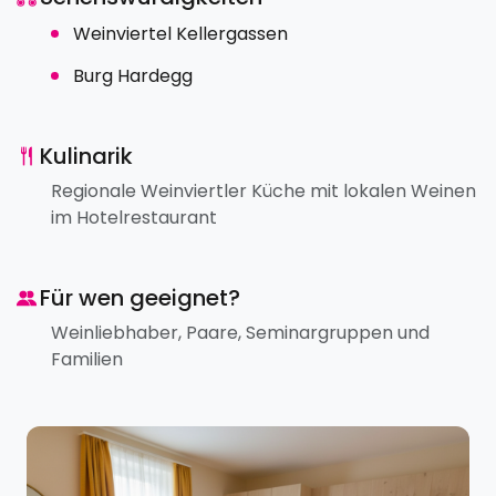
Weinviertel Kellergassen
Burg Hardegg
Kulinarik
Regionale Weinviertler Küche mit lokalen Weinen
im Hotelrestaurant
Für wen geeignet?
Weinliebhaber, Paare, Seminargruppen und
Familien