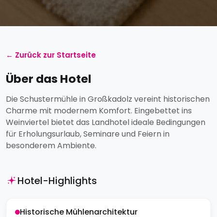
← Zurück zur Startseite
Über das Hotel
Die Schustermühle in Großkadolz vereint historischen
Charme mit modernem Komfort. Eingebettet ins
Weinviertel bietet das Landhotel ideale Bedingungen
für Erholungsurlaub, Seminare und Feiern in
besonderem Ambiente.
Hotel-Highlights
Historische Mühlenarchitektur