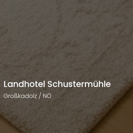
Landhotel Schustermühle
Großkadolz / NÖ