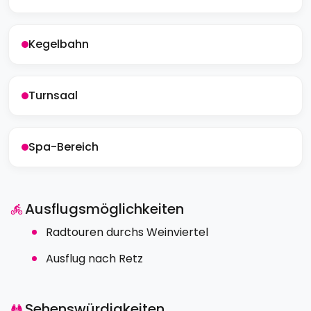
Kegelbahn
Turnsaal
Spa-Bereich
Ausflugsmöglichkeiten
Radtouren durchs Weinviertel
Ausflug nach Retz
Sehenswürdigkeiten